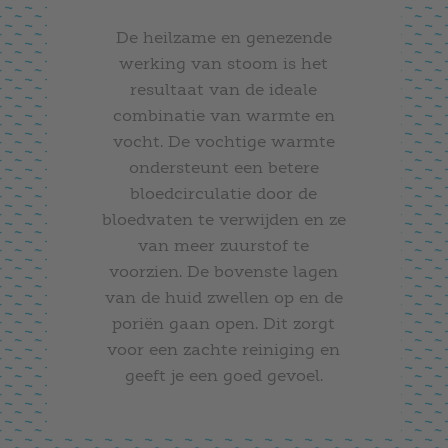
De heilzame en genezende
werking van stoom is het
resultaat van de ideale
combinatie van warmte en
vocht. De vochtige warmte
ondersteunt een betere
bloedcirculatie door de
bloedvaten te verwijden en ze
van meer zuurstof te
voorzien. De bovenste lagen
van de huid zwellen op en de
poriën gaan open. Dit zorgt
voor een zachte reiniging en
geeft je een goed gevoel.