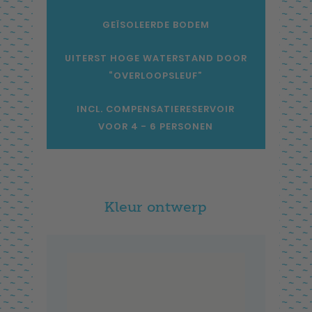
GEÏSOLEERDE BODEM
UITERST HOGE WATERSTAND DOOR
“OVERLOOPSLEUF”
INCL. COMPENSATIERESERVOIR
VOOR 4 - 6 PERSONEN
Kleur ontwerp