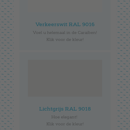
Verkeerswit RAL 9016
Voel u helemaal in de Caraïben!
Klik voor de kleur!
Lichtgrijs RAL 9018
Hoe elegant!
Klik voor de kleur!