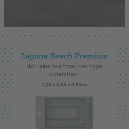
Laguna Beach Premium
Het kleine zwembad met hoge
waterstand.
2,20 x 3,80 x 0,93 m