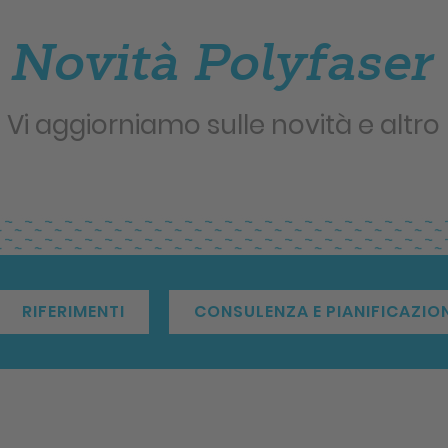
Novità Polyfaser
Vi aggiorniamo sulle novità e altro
RIFERIMENTI
CONSULENZA E PIANIFICAZIO