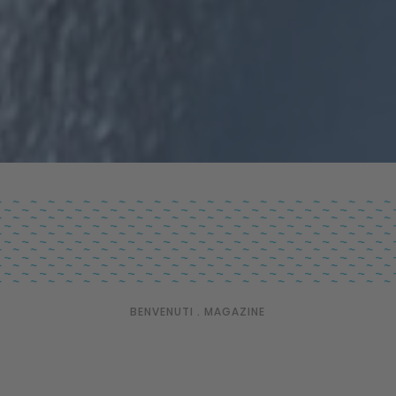
BENVENUTI
.
MAGAZINE