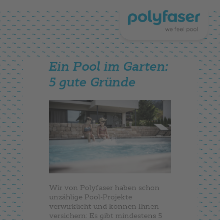
Ein Pool im Garten:
5 gute Gründe
Wir von Polyfaser haben schon
unzählige Pool-Projekte
verwirklicht und können Ihnen
versichern: Es gibt mindestens 5