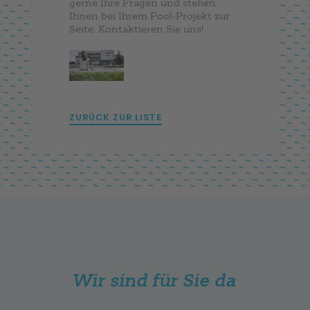
gerne Ihre Fragen und stehen
Ihnen bei Ihrem Pool-Projekt zur
Seite. Kontaktieren Sie uns!
ZURÜCK ZUR LISTE
Wir sind für Sie da