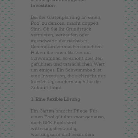
Investition
Bei der Gartenplanung an einen
Pool zu denken, macht doppelt
Sinn. Ob Sie Ihr Grundstück
vermieten, verkaufen oder
irgendwann der nächsten
Generation vermachen möchten:
Haben Sie einen Garten mit
Schwimmbad, so erhöht dies den
gefühlten und tatsächlichen Wert
um einiges. Ein Schwimmbad ist
eine Investition, die sich nicht nur
kurzfristig, sondern auch für die
Zukunft lohnt.
3. Eine flexible Lösung
Ein Garten braucht Pflege. Für
einen Pool gilt dies zwar genauso,
doch GFK-Pools sind
witterungsbeständig,
wartungsarm und besonders