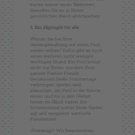
bieten immer einen Mehrwert.
Genießen Sie es, in Ihrem
persönlichen Reich abzutauchen.
5. Ein Highlight für alle
Warum Sie bei Ihrer
Gartengestaltung auf einen Pool
setzen sollten? Dafür gibt es noch
einen weiteren nicht weniger
wichtigen Grund. Ein Pool bringt
nicht nur Ihnen, sondern Ihrer
ganzen Familie Freude.
Gemeinsam heiße Sommertage
verbringen, spielen und
planschen, am Pool in der Sonne
dösen und bis in den Herbst
hinein im Glück baden: Ein
Schwimmbad wertet Ihren Garten
auf und verspricht wertvolle
Familienzeit.
Überzeugt? Wir beantworten