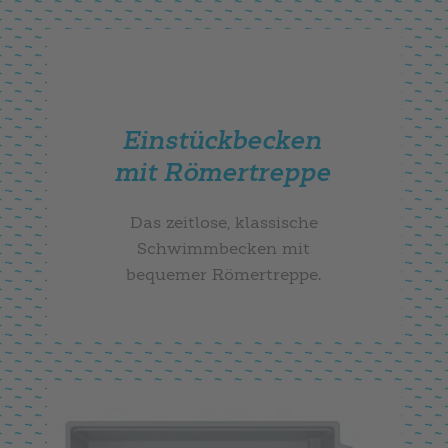
Einstückbecken
mit Römertreppe
Das zeitlose, klassische
Schwimmbecken mit
bequemer Römertreppe.