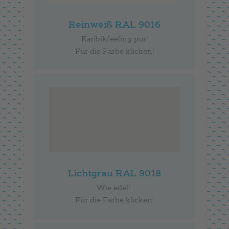
Reinweiß RAL 9016
Karibikfeeling pur!
Für die Farbe klicken!
Lichtgrau RAL 9018
Wie edel!
Für die Farbe klicken!