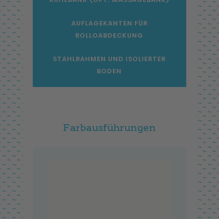
AUFLAGEKANTEN FÜR
ROLLOABDECKUNG
STAHLRAHMEN UND ISOLIERTER
BODEN
Farbausführungen