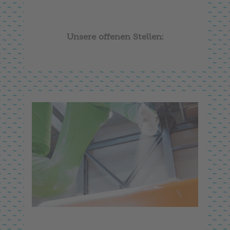
Unsere offenen Stellen: