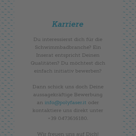
Karriere
Du interessierst dich für die
Schwimmbadbranche? Ein
Inserat entspricht Deinen
Qualitäten? Du möchtest dich
einfach initiativ bewerben?
Dann schick uns doch Deine
aussagekräftige Bewerbung
an
info@polyfaser.it
oder
kontaktiere uns direkt unter
+39 0473616180.
Wir freuen uns auf Dich!