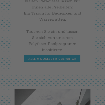
blauen Paradieses lassen wir
Ihnen alle Freiheiten:
Ein Traum für Badenixen und
Wasserratten.
Tauchen Sie ein und lassen
Sie sich von unserem
Polyfaser-Poolprogramm
inspirieren.
ALLE MODELLE IM ÜBERBLICK