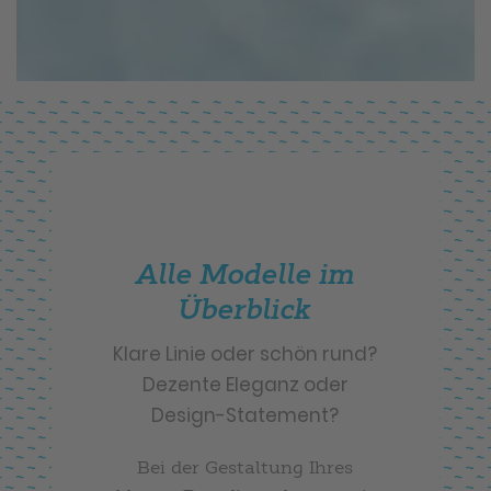
Alle Modelle im
Überblick
Klare Linie oder schön rund?
Dezente Eleganz oder
Design-Statement?
Bei der Gestaltung Ihres