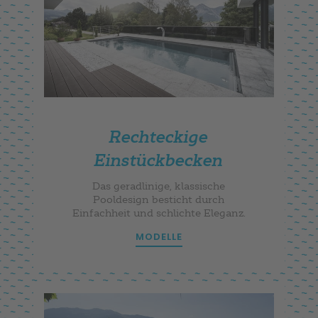
Rechteckige
Einstückbecken
Das geradlinige, klassische
Pooldesign besticht durch
Einfachheit und schlichte Eleganz.
MODELLE